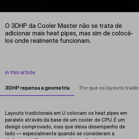
O 3DHP da Cooler Master não se trata de
adicionar mais heat pipes, mas sim de colocá-
los onde realmente funcionam.
in this article
3DHP repensa a geometria
Por que os layouts tradi
Layouts tradicionais em U colocam os heat pipes em
paralelo através da base de um cooler de CPU. É um
design comprovado, mas que deixa desempenho de
lado — especialmente quando se consideram a