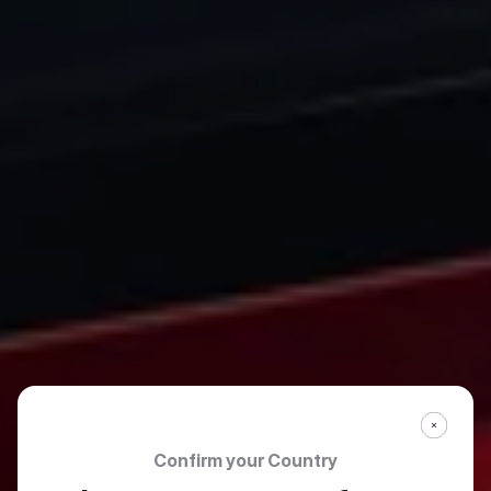
Confirm your Country