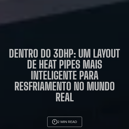
DENTRO DO 3DHP: UM LAYOUT
DE HEAT PIPES MAIS
INTELIGENTE PARA
RESFRIAMENTO NO MUNDO
REAL
2 MIN READ