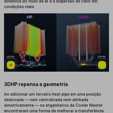
dinâmica do fluxo de ar e a dispersão de calor em
condições reais.
3DHP repensa a geometria
Ao adicionar um terceiro heat pipe em uma posição
deslocada — nem centralizada nem alinhada
simetricamente — os engenheiros da Cooler Master
encontraram uma forma de melhorar a transferência