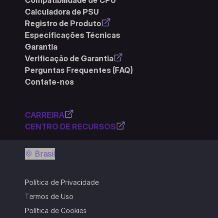
Calculadora de PSU
Registro de Produto
Especificações Técnicas
Garantia
Verificação de Garantia
Perguntas Frequentes (FAQ)
Contate-nos
CARREIRA
CENTRO DE RECURSOS
Brasil
Política de Privacidade
Termos de Uso
Política de Cookies