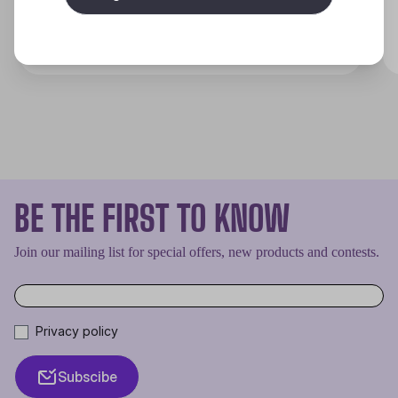
Discover
BE THE FIRST TO KNOW
Join our mailing list for special offers, new products and contests.
Privacy policy
Subscibe