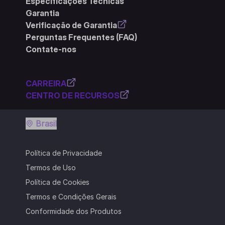
Especificações Técnicas
Garantia
Verificação de Garantia
Perguntas Frequentes (FAQ)
Contate-nos
CARREIRA
CENTRO DE RECURSOS
Brasil
Política de Privacidade
Termos de Uso
Política de Cookies
Termos e Condições Gerais
Conformidade dos Produtos