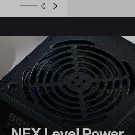
NEX Level Power