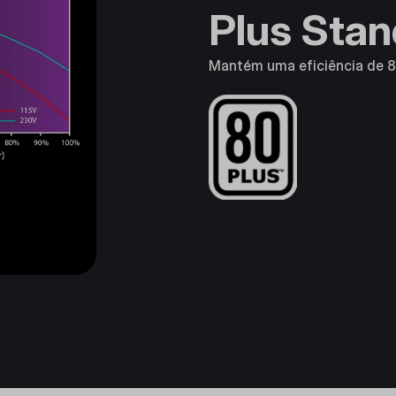
Plus Sta
Mantém uma eficiência de 8