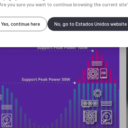
Are you sure you want to continue browsing the current site
Yes, continue here
No, go to Estados Unidos website
 power