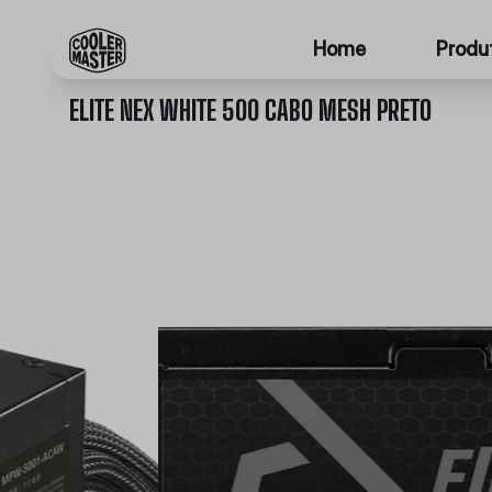
Home
Produ
ELITE NEX WHITE 500 CABO MESH PRETO