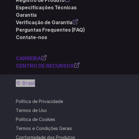
Especificações Técnicas
Garantia
Verificação de Garantia
Perguntas Frequentes (FAQ)
Contate-nos
CARREIRA
CENTRO DE RECURSOS
Brasil
Política de Privacidade
Termos de Uso
Política de Cookies
Termos e Condições Gerais
Conformidade dos Produtos