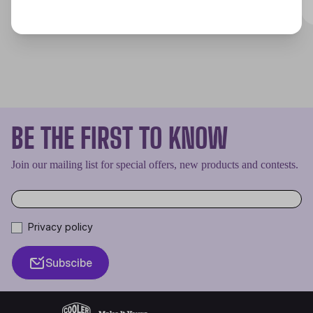
BE THE FIRST TO KNOW
Join our mailing list for special offers, new products and contests.
Privacy policy
Subscibe