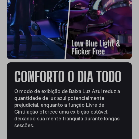
CONFORTO O DIA TODO
O modo de exibição de Baixa Luz Azul reduz a
quantidade de luz azul potencialmente
prejudicial, enquanto a função Livre de
Cintilação oferece uma exibição estável,
deixando sua mente tranquila durante longas
sessões.