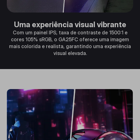
Uma experiência visual vibrante
Com um painel IPS, taxa de contraste de 1500:1 e
cores 105% sRGB, o GA25FC oferece uma imagem
mais colorida e realista, garantindo uma experiência
visual elevada.