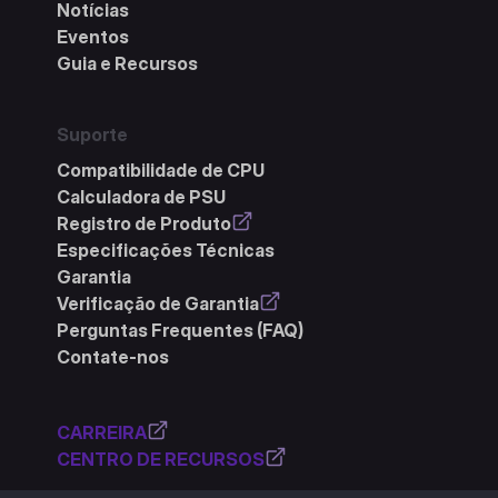
Notícias
Eventos
Guia e Recursos
Suporte
Compatibilidade de CPU
Calculadora de PSU
Registro de Produto
Especificações Técnicas
Garantia
Verificação de Garantia
Perguntas Frequentes (FAQ)
Contate-nos
CARREIRA
CENTRO DE RECURSOS