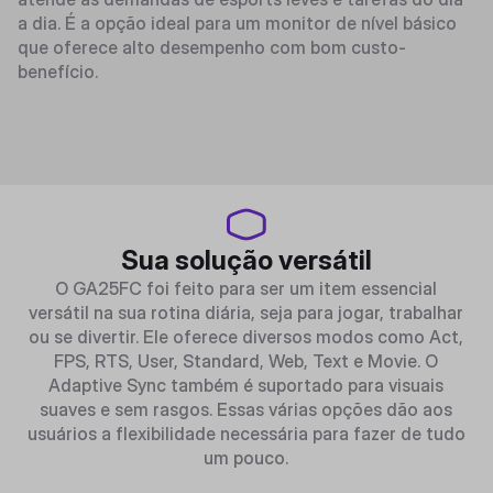
a dia. É a opção ideal para um monitor de nível básico
que oferece alto desempenho com bom custo-
benefício.
Sua solução versátil
O GA25FC foi feito para ser um item essencial
versátil na sua rotina diária, seja para jogar, trabalhar
ou se divertir. Ele oferece diversos modos como Act,
FPS, RTS, User, Standard, Web, Text e Movie. O
Adaptive Sync também é suportado para visuais
suaves e sem rasgos. Essas várias opções dão aos
usuários a flexibilidade necessária para fazer de tudo
um pouco.