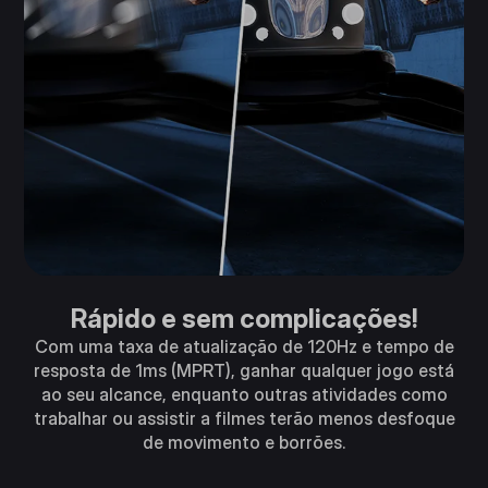
Rápido e sem complicações!
Com uma taxa de atualização de 120Hz e tempo de
resposta de 1ms (MPRT), ganhar qualquer jogo está
ao seu alcance, enquanto outras atividades como
trabalhar ou assistir a filmes terão menos desfoque
de movimento e borrões.