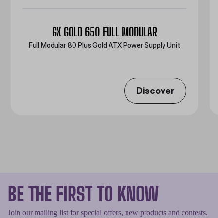
GX GOLD 650 FULL MODULAR
Full Modular 80 Plus Gold ATX Power Supply Unit
Discover
BE THE FIRST TO KNOW
Join our mailing list for special offers, new products and contests.