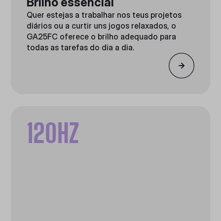
Brilho essencial
Quer estejas a trabalhar nos teus projetos
diários ou a curtir uns jogos relaxados, o
GA25FC oferece o brilho adequado para
todas as tarefas do dia a dia.
120HZ