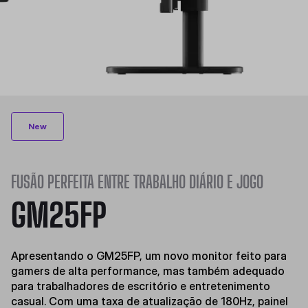
New
FUSÃO PERFEITA ENTRE TRABALHO DIÁRIO E JOGO
GM25FP
Apresentando o GM25FP, um novo monitor feito para
gamers de alta performance, mas também adequado
para trabalhadores de escritório e entretenimento
casual. Com uma taxa de atualização de 180Hz, painel