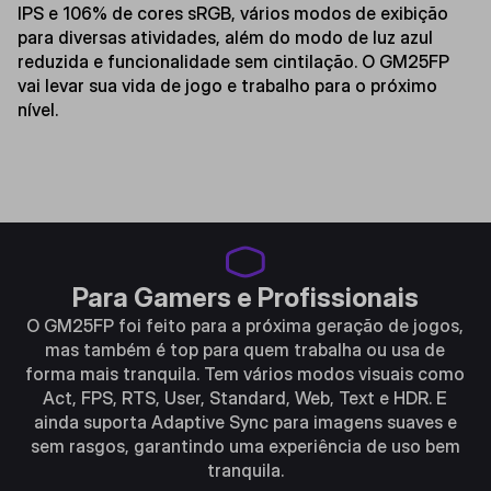
IPS e 106% de cores sRGB, vários modos de exibição
para diversas atividades, além do modo de luz azul
reduzida e funcionalidade sem cintilação. O GM25FP
vai levar sua vida de jogo e trabalho para o próximo
nível.
Para Gamers e Profissionais
O GM25FP foi feito para a próxima geração de jogos,
mas também é top para quem trabalha ou usa de
forma mais tranquila. Tem vários modos visuais como
Act, FPS, RTS, User, Standard, Web, Text e HDR. E
ainda suporta Adaptive Sync para imagens suaves e
sem rasgos, garantindo uma experiência de uso bem
tranquila.