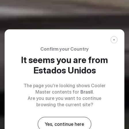
Confirm your Country
It seems you are from
Estados Unidos
The page you're looking shows Cooler
Master contents for
Brasil
.
Are you sure you want to continue
browsing the current site?
Yes, continue here