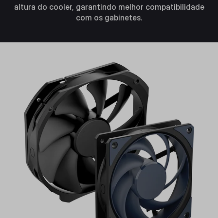
altura do cooler, garantindo melhor compatibilidade
com os gabinetes.