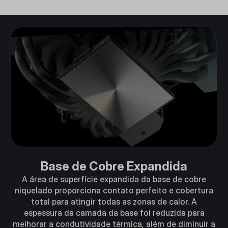
Base de Cobre Expandida
A área de superfície expandida da base de cobre
niquelado proporciona contato perfeito e cobertura
total para atingir todas as zonas de calor. A
espessura da camada da base foi reduzida para
melhorar a condutividade térmica, além de diminuir a