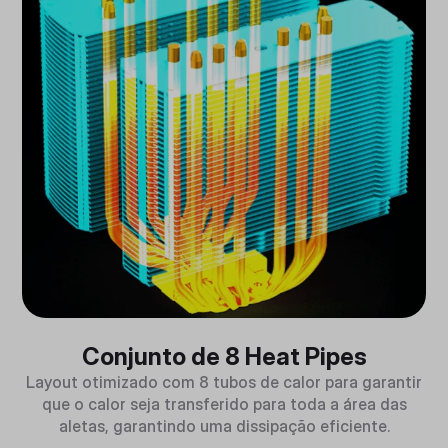
Conjunto de 8 Heat Pipes
Layout otimizado com 8 tubos de calor para garantir
que o calor seja transferido para toda a área das
aletas, garantindo uma dissipação eficiente.