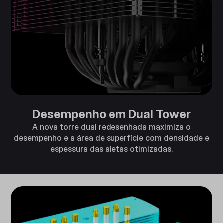
Desempenho em Dual Tower
A nova torre dual redesenhada maximiza o
desempenho e a área de superfície com densidade e
espessura das aletas otimizadas.