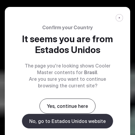
Confirm your Country
It seems you are from
Estados Unidos
The page you're looking shows Cooler
Master contents for
Brasil
.
Are you sure you want to continue
browsing the current site?
Yes, continue here
No, go to Estados Unidos website