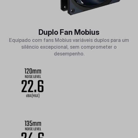
Duplo Fan Mobius
Equipado com fans Mobius variáveis duplos para um
silêncio excepcional, sem comprometer o
desempenho.