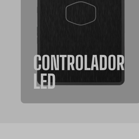
CONTROLADOR
LED