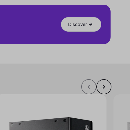
Discover