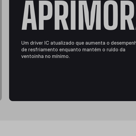
APRIMOR
Um driver IC atualizado que aumenta o desempen
de resfriamento enquanto mantém o ruído da
ventoinha no mínimo.