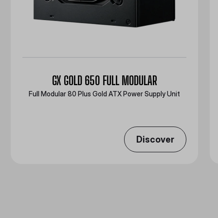
GX GOLD 650 FULL MODULAR
Full Modular 80 Plus Gold ATX Power Supply Unit
Discover