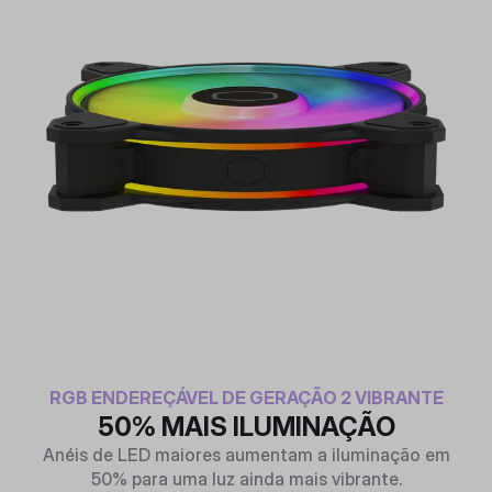
RGB ENDEREÇÁVEL DE GERAÇÃO 2 VIBRANTE
50% MAIS ILUMINAÇÃO
Anéis de LED maiores aumentam a iluminação em
50% para uma luz ainda mais vibrante.