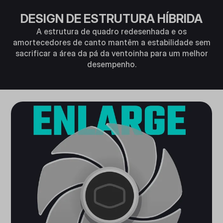
DESIGN DE ESTRUTURA HÍBRIDA
A estrutura de quadro redesenhada e os
amortecedores de canto mantêm a estabilidade sem
sacrificar a área da pá da ventoinha para um melhor
desempenho.