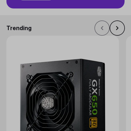
Trending