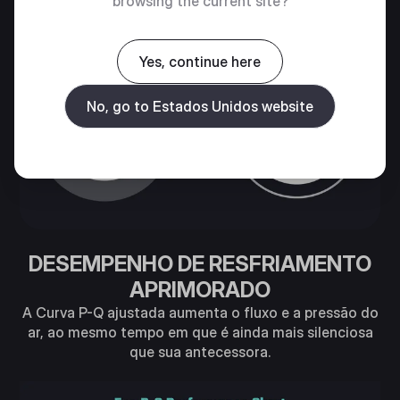
browsing the current site?
Yes, continue here
No, go to Estados Unidos website
DESEMPENHO DE RESFRIAMENTO
APRIMORADO
A Curva P-Q ajustada aumenta o fluxo e a pressão do
ar, ao mesmo tempo em que é ainda mais silenciosa
que sua antecessora.