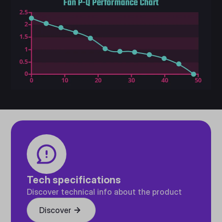
Tech specifications
Discover technical info about the product
Discover