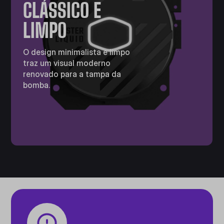
CLÁSSICO E
LIMPO
O design minimalista e limpo
traz um visual moderno
renovado para a tampa da
bomba.