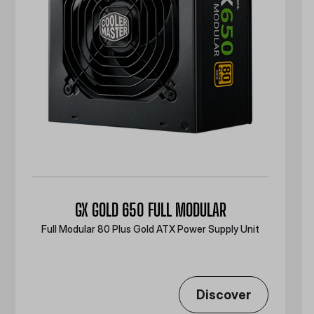
GX GOLD 650 FULL MODULAR
Full Modular 80 Plus Gold ATX Power Supply Unit
Discover