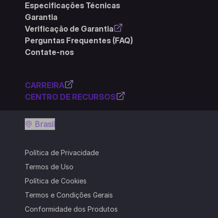
Especificações Técnicas
Garantia
Verificação de Garantia
Perguntas Frequentes (FAQ)
Contate-nos
CARREIRA
CENTRO DE RECURSOS
Brasil
Política de Privacidade
Termos de Uso
Política de Cookies
Termos e Condições Gerais
Conformidade dos Produtos