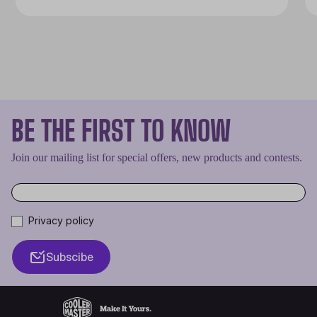
BE THE FIRST TO KNOW
Join our mailing list for special offers, new products and contests.
Privacy policy
Subscibe