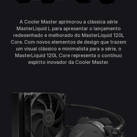
A Cooler Master aprimorou a clássica série
MasterLiquid L para apresentar o lançamento
redesenhado e melhorado do MasterLiquid 120L
Core. Com novos elementos de design que trazem
um visual clássico e minimalista para a série, o
MasterLiquid 120L Core representa o contínuo
espírito inovador da Cooler Master.