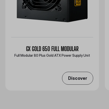
GX GOLD 650 FULL MODULAR
Full Modular 80 Plus Gold ATX Power Supply Unit
Discover