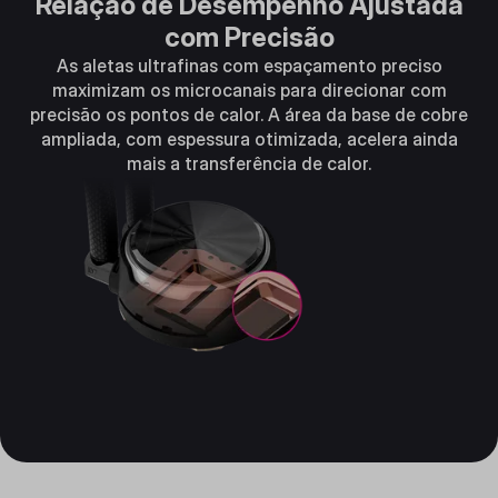
Relação de Desempenho Ajustada
com Precisão
As aletas ultrafinas com espaçamento preciso
maximizam os microcanais para direcionar com
precisão os pontos de calor. A área da base de cobre
ampliada, com espessura otimizada, acelera ainda
mais a transferência de calor.