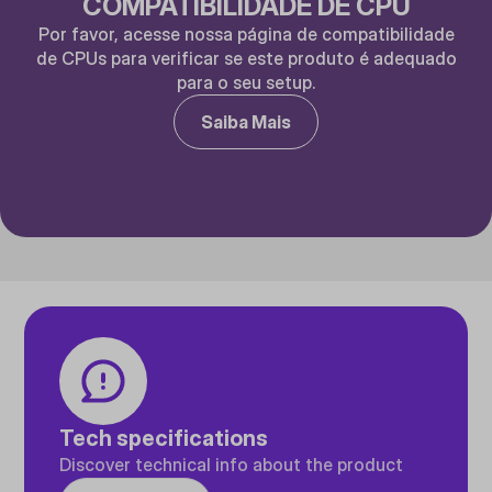
COMPATIBILIDADE DE CPU
Por favor, acesse nossa página de compatibilidade
de CPUs para verificar se este produto é adequado
para o seu setup.
Saiba Mais
Tech specifications
Discover technical info about the product