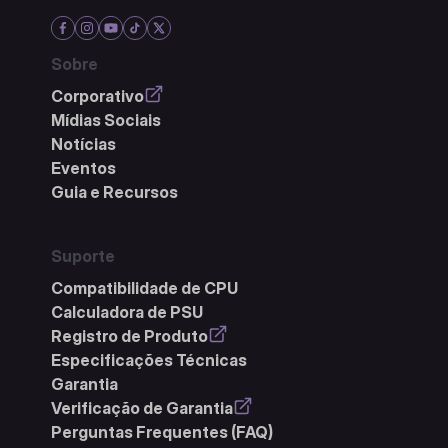
Sobre
Corporativo
Mídias Sociais
Notícias
Eventos
Guia e Recursos
Suporte
Compatibilidade de CPU
Calculadora de PSU
Registro de Produto
Especificações Técnicas
Garantia
Verificação de Garantia
Perguntas Frequentes (FAQ)