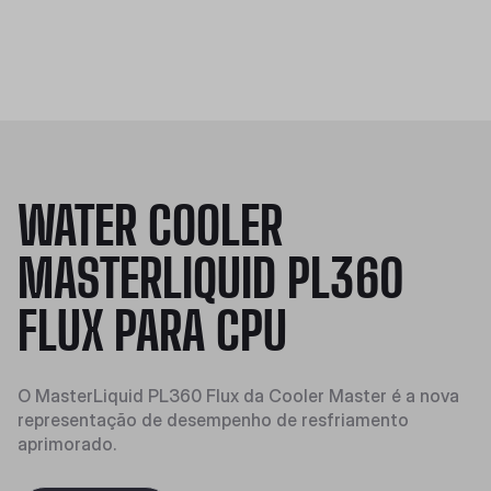
WATER COOLER
MASTERLIQUID PL360
FLUX PARA CPU
O MasterLiquid PL360 Flux da Cooler Master é a nova
representação de desempenho de resfriamento
aprimorado.