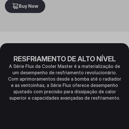
Buy Now
RESFRIAMENTO DE ALTO NÍVEL
A Série Flux da Cooler Master é a materialização de
um desempenho de resfriamento revolucionário.
Com aprimoramentos desde a bomba até o radiador
e as ventoinhas, a Série Flux oferece desempenho
ajustado com precisão para dissipação de calor
superior e capacidades avançadas de resfriamento.