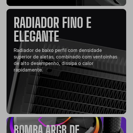
RADIADOR FINO E
ELEGANTE
Radiador de baixo perfil com densidade
superior de aletas, combinado com ventoinhas
de alto desempenho, dissipa o calor
rapidamente.
BOMBA ARGB DE