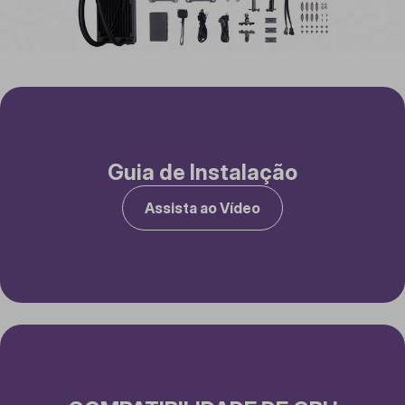
Guia de Instalação
Assista ao Vídeo