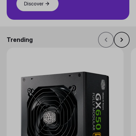
Discover
Trending