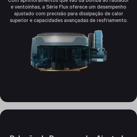
e ventoinhas, a Série Flux oferece um desempenho
ajustado com precisão para dissipação de calor
superior e capacidades avançadas de resfriamento.