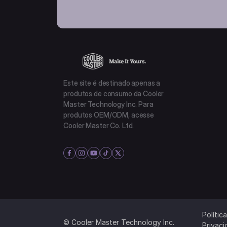
Este site é destinado apenas a
produtos de consumo da Cooler
Master Technology Inc. Para
produtos OEM/ODM, acesse
Cooler Master Co. Ltd.
Polític
© Cooler Master Technology Inc.
Privac