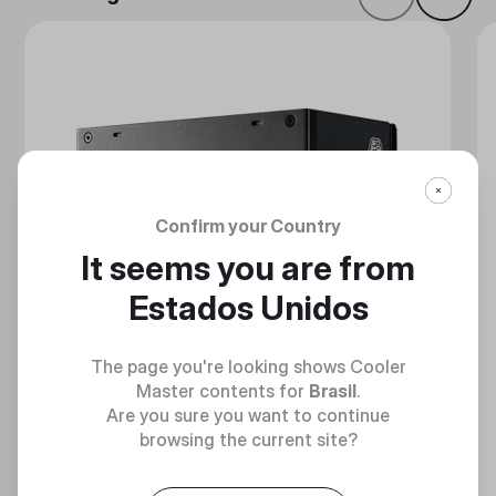
Confirm your Country
It seems you are from
Estados Unidos
The page you're looking shows Cooler
Master contents for
Brasil
.
Are you sure you want to continue
browsing the current site?