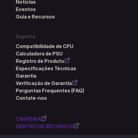
Notícias
Eventos
Guia e Recursos
Suporte
Compatibilidade de CPU
Calculadora de PSU
Registro de Produto
Especificações Técnicas
Garantia
Verificação de Garantia
Perguntas Frequentes (FAQ)
Contate-nos
CARREIRA
CENTRO DE RECURSOS