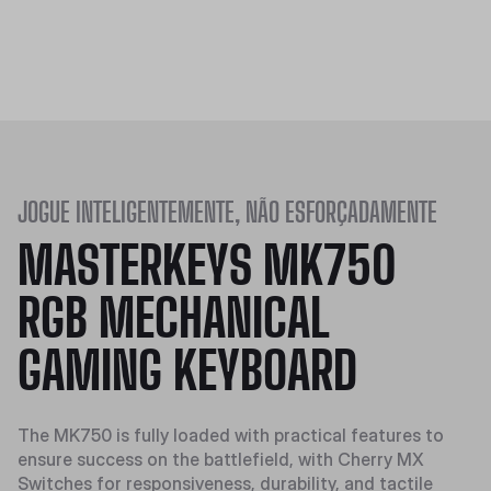
JOGUE INTELIGENTEMENTE, NÃO ESFORÇADAMENTE
MASTERKEYS MK750
RGB MECHANICAL
GAMING KEYBOARD
The MK750 is fully loaded with practical features to
ensure success on the battlefield, with Cherry MX
Switches for responsiveness, durability, and tactile