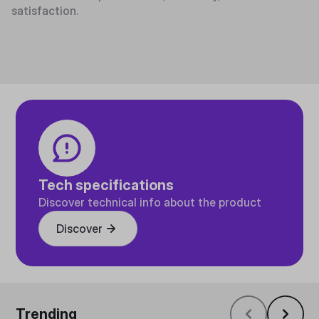
satisfaction.
Tech specifications
Discover technical info about the product
Discover
Trending