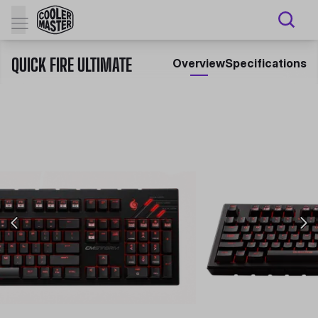
QUICK FIRE ULTIMATE
Overview
Specifications