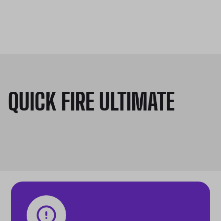
QUICK FIRE ULTIMATE