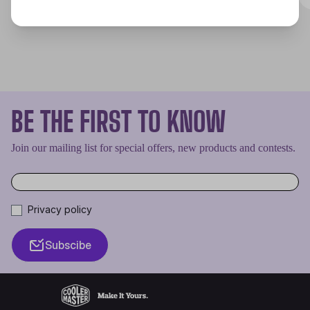
BE THE FIRST TO KNOW
Join our mailing list for special offers, new products and contests.
Privacy policy
Subscibe