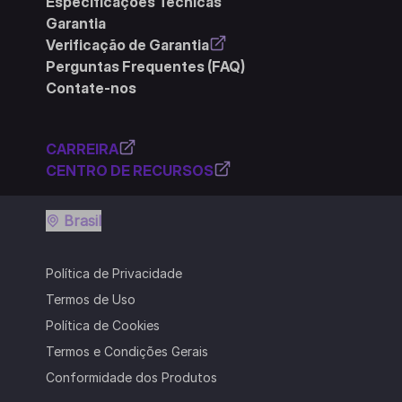
Especificações Técnicas
Garantia
Verificação de Garantia
Perguntas Frequentes (FAQ)
Contate-nos
CARREIRA
CENTRO DE RECURSOS
Brasil
Política de Privacidade
Termos de Uso
Política de Cookies
Termos e Condições Gerais
Conformidade dos Produtos